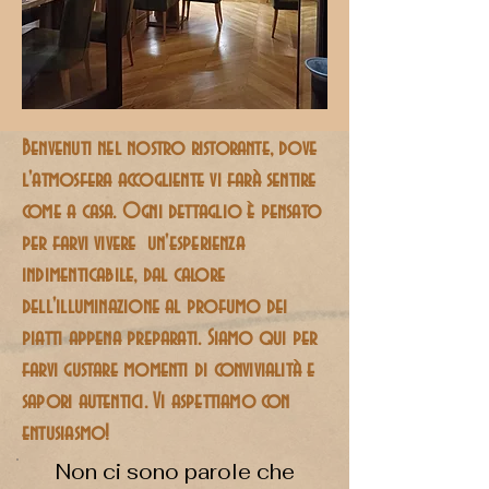
Benvenuti nel nostro ristorante, dove
l'atmosfera accogliente vi farà sentire
come a casa. Ogni dettaglio è pensato
per farvi vivere un'esperienza
indimenticabile, dal calore
dell'illuminazione al profumo dei
piatti appena preparati. Siamo qui per
farvi gustare momenti di convivialità e
sapori autentici. Vi aspettiamo con
entusiasmo!
Non ci sono parole che