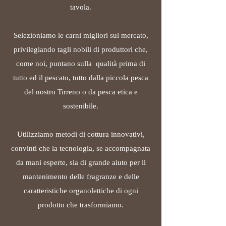
tavola.
Selezioniamo le carni migliori sul mercato,
privilegiando tagli nobili di produttori che,
come noi, puntano sulla qualità prima di
tutto ed il pescato, tutto dalla piccola pesca
del nostro Tirreno o da pesca etica e
sostenibile.
Utilizziamo metodi di cottura innovativi,
convinti che la tecnologia, se accompagnata
da mani esperte, sia di grande aiuto per il
mantenimento delle fragranze e delle
caratteristiche organolettiche di ogni
prodotto che trasformiamo.