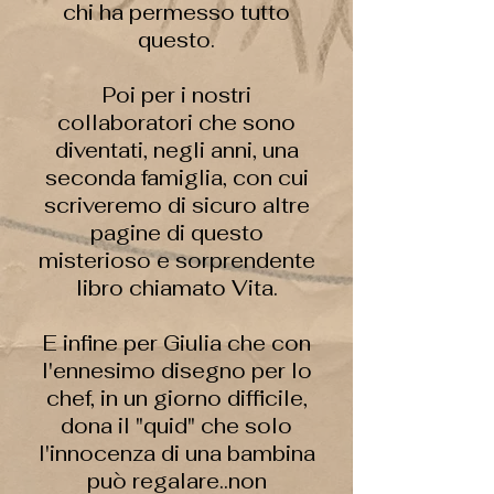
chi ha permesso tutto
questo.
Poi per i nostri
collaboratori che sono
diventati, negli anni, una
seconda famiglia, con cui
scriveremo di sicuro altre
pagine di questo
misterioso e sorprendente
libro chiamato Vita.
E infine per Giulia che con
l'ennesimo disegno per lo
chef, in un giorno difficile,
dona il "quid" che solo
l'innocenza di una bambina
può regalare..non