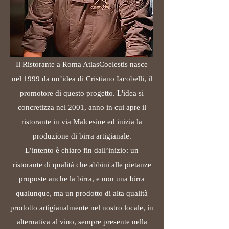
Il Ristorante a Roma AtlasCoelestis nasce
nel 1999 da un’idea di Cristiano Iacobelli, il
promotore di questo progetto. L'idea si
concretizza nel 2001, anno in cui apre il
ristorante in via Malcesine ed inizia la
produzione di birra artigianale.
L’intento è chiaro fin dall’inizio: un
ristorante di qualità che abbini alle pietanze
proposte anche la birra, e non una birra
qualunque, ma un prodotto di alta qualità
prodotto artigianalmente nel nostro locale, in
alternativa al vino, sempre presente nella