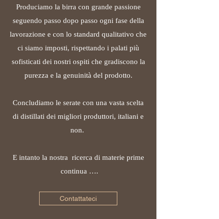
Produciamo la birra con grande passione
seguendo passo dopo passo ogni fase della
lavorazione e con lo standard qualitativo che
ci siamo imposti, rispettando i palati più
sofisticati dei nostri ospiti che gradiscono la
purezza e la genuinità del prodotto.
Concludiamo le serate con una vasta scelta
di distillati dei migliori produttori, italiani e
non.
E intanto la nostra ricerca di materie prime
continua ….
Contattateci