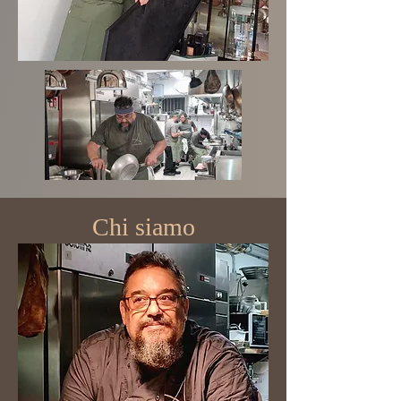
Chi siamo