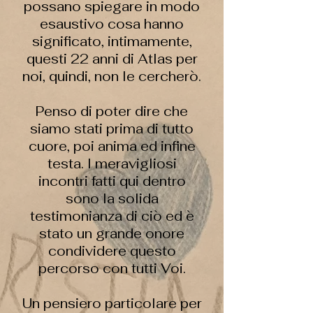
possano spiegare in modo
esaustivo cosa hanno
significato, intimamente,
questi 22 anni di Atlas per
noi, quindi, non le cercherò.
Penso di poter dire che
siamo stati prima di tutto
cuore, poi anima ed infine
testa. I meravigliosi
incontri fatti qui dentro
sono la solida
testimonianza di ciò ed è
stato un grande onore
condividere questo
percorso con tutti Voi.
Un pensiero particolare per