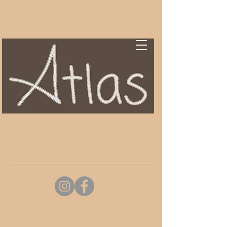
Contattaci