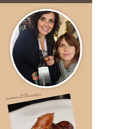
momenti trascorsi