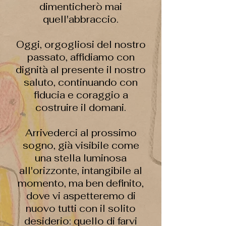
dimenticherò mai
quell'abbraccio.
Oggi, orgogliosi del nostro
passato, affidiamo con
dignità al presente il nostro
saluto, continuando con
fiducia e coraggio a
costruire il domani.
Arrivederci al prossimo
sogno, già visibile come
una stella luminosa
all'orizzonte, intangibile al
momento, ma ben definito,
dove vi aspetteremo di
nuovo tutti con il solito
desiderio: quello di farvi