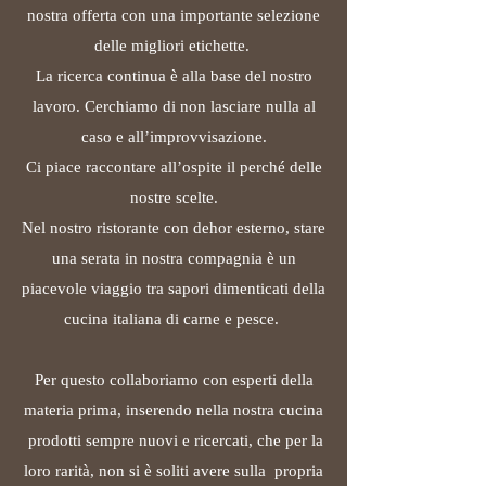
nostra offerta con una importante selezione
delle migliori etichette.
La ricerca continua è alla base del nostro
lavoro. Cerchiamo di non lasciare nulla al
caso e all’improvvisazione.
Ci piace raccontare all’ospite il perché delle
nostre scelte.
Nel nostro ristorante con dehor esterno, stare
una serata in nostra compagnia è un
piacevole viaggio tra sapori dimenticati della
cucina italiana di carne e pesce.
Per questo collaboriamo con esperti della
materia prima, inserendo nella nostra cucina
prodotti sempre nuovi e ricercati, che per la
loro rarità, non si è soliti avere sulla propria