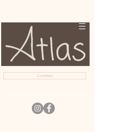
Contattaci