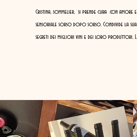
Cristina, sommelier, si prende cura con am
ore e
sensoriale sorso dopo sorso. Condivide la sua co
segreti dei migliori vini e dei loro produttori. 