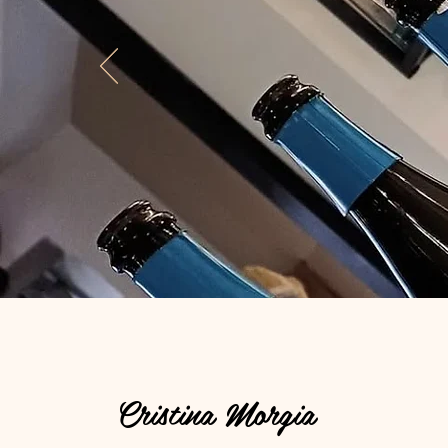
Cristina Morgia